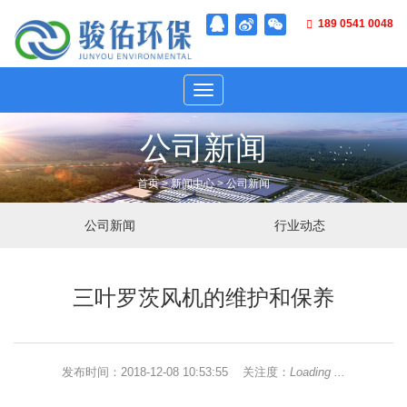
189 0541 0048
NAV
公司新闻
首页
>
新闻中心
>
公司新闻
公司新闻
行业动态
三叶罗茨风机的维护和保养
发布时间：2018-12-08 10:53:55 关注度：
Loading ...